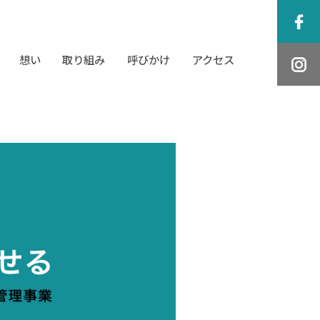
想い
取り組み
呼びかけ
アクセス