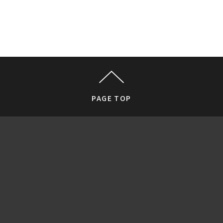
PAGE TOP