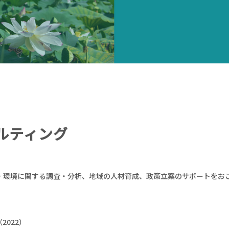
ルティング
・環境に関する調査・分析、地域の人材育成、政策立案のサポートをお
022）