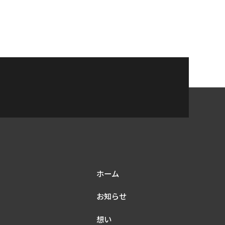
ホーム
お知らせ
想い