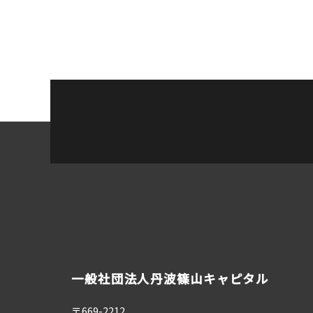
一般社団法人丹波篠山キャピタル
〒669-2212