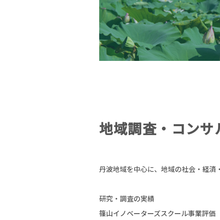
地域調査・コンサ
丹波地域を中心に、地域の社会・経済
研究・調査の実績
篠山イノベーターズスクール事業評価（2