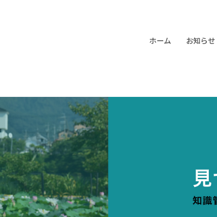
ホーム
お知らせ