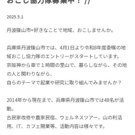
2025.5.1
丹波篠山市+好きなことで地域、おこしませんか。
兵庫県丹波篠山市では、4月1日より令和8年度委嘱の地
域おこし協力隊のエントリーがスタートしています。
京阪神から車で１時間の里山で、暮らしながら、その地
の人と関わりながら、
自らのテーマで起業や研究に取り組んでみませんか？
2014年から現在まで、兵庫県丹波篠山市では48名が活
動。
古民家改修や農家民宿、ウェルネスツアー、山の利活
用、IT、カフェ開業等、活動内容は様々です。