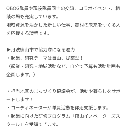
OBOG隊員や現役隊員同士の交流、コラボイベント、相
談の場も充実しています。
地域資源を活かした新しい仕事、農村の未来をつくる人
を応援する環境です。
▶︎丹波篠山市で協力隊になる魅力
・起業、研究テーマは自由、提案型！
（起業・研究・地域活動など、自分で予算も活動計画も
企画します。）
・担当地区のまちづくり協議会が、活動や暮らしをサポ
ートします！
・コーディネーターが隊員活動を伴走支援します。
・起業に向けた研修プログラム「篠山イノベーターズス
クール」を受講できます。